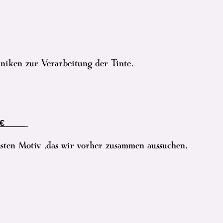
hniken zur Verarbeitung der Tinte.
,-€
esten Motiv ,das wir vorher zusammen aussuchen.