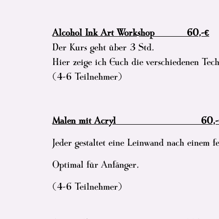
Alcohol Ink Art Workshop 60,-€
Der Kurs geht über 3 Std.
Hier zeige ich Euch die verschiedenen Tec
(4-6 Teilnehmer)
Malen mit Acryl 60
Jeder gestaltet eine Leinwand nach einem f
Optimal für Anfänger.
(4-6 Teilnehmer)