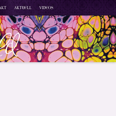
AKT
AKTUELL
VIDEOS