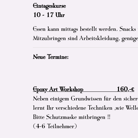
Eintageskurse
10 - 17 Uhr
Essen kann mittags bestellt werden. Snacks
Mitzubringen sind Arbeitskleidung, genüg
Neue Termine:
Epoxy Art Workshop 160,-€
Neben einigem Grundwissen für den siche
lernt Ihr verschiedene Techniken ,wie Wel
Bitte Schutzmaske mitbringen !!
(4-6 Teilnehmer)