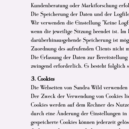
Kundenberatung oder Marktforschung erfol
Die Speicherung der Daten und der Logfile
Wir verwenden die Einstellung "Keine Logfil
wenn die jeweilige Sitzung beendet ist. Im 
darüberhinausgehende Speicherung ist mögli
Zuordnung des aufrufenden Clients nicht m
Die Erfassung der Daten zur Bereitstellung 
zwingend erforderlich. Es besteht folglich 
3. Cookies
Die Webseiten von Sandra Wild verwenden s
Der Zweck der Verwendung von Cookies lie
Cookies werden auf dem Rechner des Nutzer
durch eine Änderung der Einstellungen in 
gespeicherte Cookies können jederzeit gelö