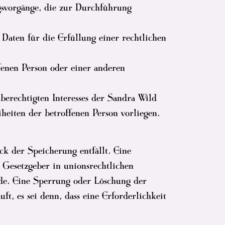
ungsvorgänge, die zur Durchführung
Daten für die Erfüllung einer rechtlichen
fenen Person oder einer anderen
berechtigten Interesses der Sandra Wild
heiten der betroffenen Person vorliegen.
ck der Speicherung entfällt. Eine
 Gesetzgeber in unionsrechtlichen
rde. Eine Sperrung oder Löschung der
t, es sei denn, dass eine Erforderlichkeit
.