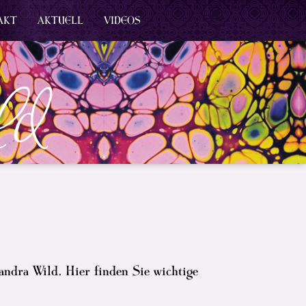
AKT
AKTUELL
VIDEOS
andra Wild. Hier finden Sie wichtige