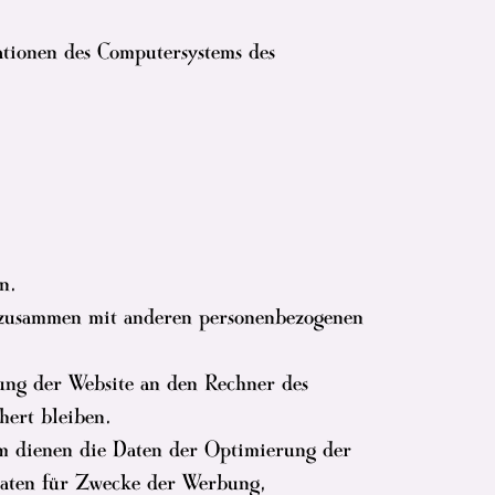
ationen des Computersystems des
n.
en zusammen mit anderen personenbezogenen
ung der Website an den Rechner des
hert bleiben.
dem dienen die Daten der Optimierung der
Daten für Zwecke der Werbung,