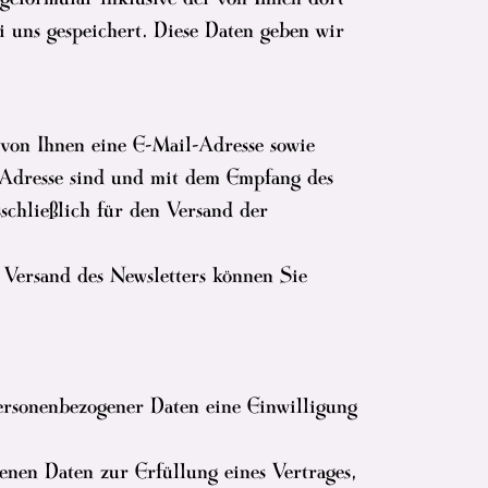
 uns gespeichert. Diese Daten geben wir
 von Ihnen eine E-Mail-Adresse sowie
l-Adresse sind und mit dem Empfang des
schließlich für den Versand der
 Versand des Newsletters können Sie
ersonenbezogener Daten eine Einwilligung
enen Daten zur Erfüllung eines Vertrages,