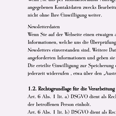
angegebenen Kontaktdaten zwecks Bearbeitu
nicht ohne Ihre Einwilligung weiter.
Newsletterdaten
Wenn Sie auf der Webseite einen etwaigen 
Informationen, welche uns die Überprüfung
Newsletters einverstanden sind. Weitere Da
angeforderten Informationen und geben sie 
Die erteilte Einwilligung zur Speicherung
jederzeit widerrufen , etwa über den „Aust
1.2. Rechtsgrundlage für die Verarbeitung
Art. 6 Abs. 1 lit. a) DSGVO dient als Rec
der betroffenen Person einholt.
Art. 6 Abs. 1 lit. b) DSGVO dient als Rec