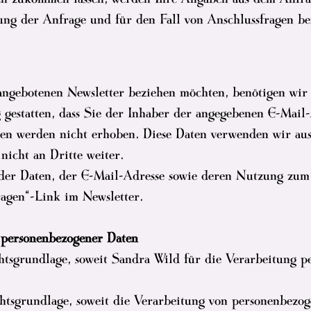
ng der Anfrage und für den Fall von Anschlussfragen bei
angebotenen Newsletter beziehen möchten, benötigen wir
 gestatten, dass Sie der Inhaber der angegebenen E-Mai
ten werden nicht erhoben. Diese Daten verwenden wir aus
nicht an Dritte weiter.
 der Daten, der E-Mail-Adresse sowie deren Nutzung zum
ragen“-Link im Newsletter.
 personenbezogener Daten
htsgrundlage, soweit Sandra Wild für die Verarbeitung p
htsgrundlage, soweit die Verarbeitung von personenbezog