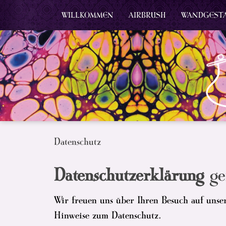
WILLKOMMEN
AIRBRUSH
WANDGEST
Datenschutz
Datenschutzerklärung
g
Wir freuen uns über Ihren Besuch auf unser
Hinweise zum Datenschutz.