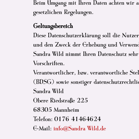
Beim Umgang mit Ihren Daten achten wir au
gesetzlichen Regelungen.
Geltungsbereich
Diese Datenschutzerklärung soll die Nutze
und den Zweck der Erhebung und Verwendu
Sandra Wild nimmt Ihren Datenschutz sehr 
Vorschriften.
Verantwortlicher, bzw. verantwortliche S
(BDSG) sowie sonstiger datenschutzrechtli
Sandra Wild
Obere Riedstraße 225
68305 Mannheim
Telefon: 0176 41464624
E-Mail:
info@Sandra Wild.de