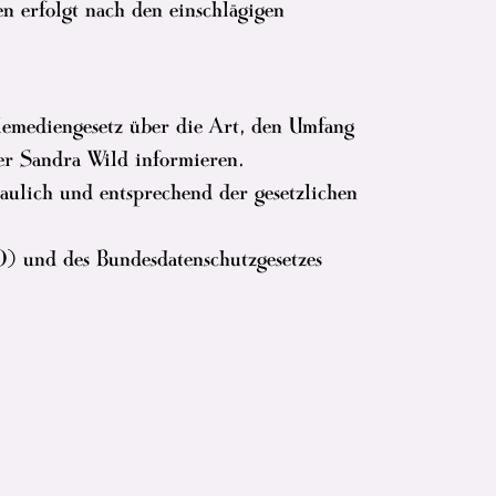
n erfolgt nach den einschlägigen
lemediengesetz über die Art, den Umfang
r Sandra Wild informieren.
aulich und entsprechend der gesetzlichen
) und des Bundesdatenschutzgesetzes