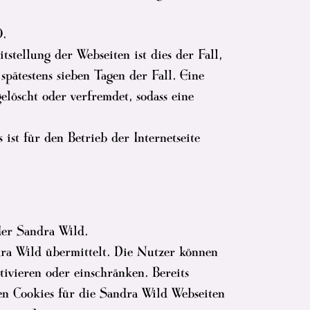
O.
stellung der Webseiten ist dies der Fall,
spätestens sieben Tagen der Fall. Eine
löscht oder verfremdet, sodass eine
ist für den Betrieb der Internetseite
der Sandra Wild.
ra Wild übermittelt. Die Nutzer können
ivieren oder einschränken. Bereits
den Cookies für die Sandra Wild Webseiten